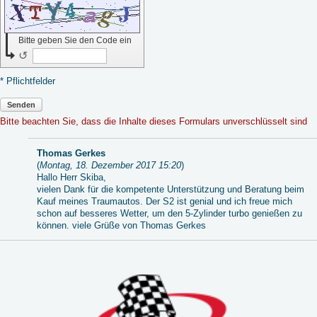
Bitte geben Sie den Code ein
↺
* Pflichtfelder
Senden
Bitte beachten Sie, dass die Inhalte dieses Formulars unverschlüsselt sind
Thomas Gerkes
(
Montag, 18. Dezember 2017 15:20
)
Hallo Herr Skiba,
vielen Dank für die kompetente Unterstützung und Beratung beim
Kauf meines Traumautos. Der S2 ist genial und ich freue mich
schon auf besseres Wetter, um den 5-Zylinder turbo genießen zu
können. viele Grüße von Thomas Gerkes