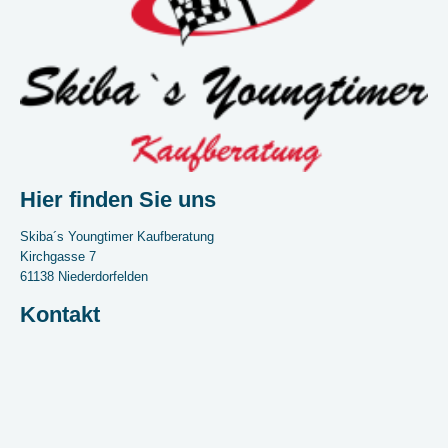
Hier finden Sie uns
Skiba´s Youngtimer Kaufberatung
Kirchgasse
7
61138
Niederdorfelden
Kontakt