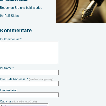
Besuchen Sie uns bald wieder.
Ihr Ralf Skiba
Kommentare
Ihr Kommentar: *
Ihr Name: *
Ihre E-Mail-Adresse: *
(wird nicht angezeigt)
Ihre Website:
Captcha:
(Spam-Schutz-Code)